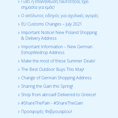
Γιατί η επαλήθευση ταυτότητας έχει
σημασία για εμάς!
Ο απόλυτος οδηγός για σχολικές αγορές.
EU Customs Changes – July 2021
Important Notice! New Poland Shopping
& Delivery Address
Important Information – New German
EshopWedrop Address
Make the most of these Summer Deals!
The Best Outdoor Buys This May!
Change of German Shopping Address
Sharing the Gain this Spring!
Shop from abroad! Delivered to Greece!
#ShareThePain - #ShareTheGain
Προσφορές Φεβρουαρίου!