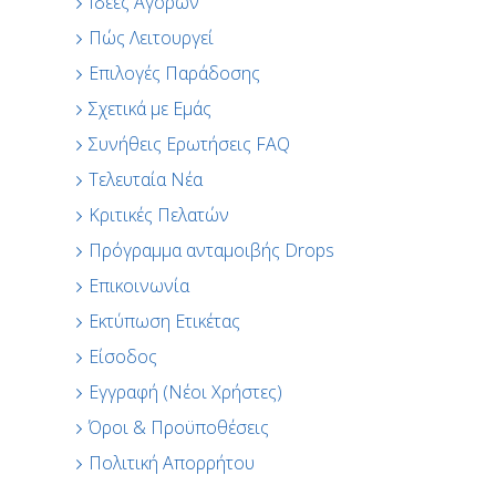
Ιδέες Αγορών
Πώς Λειτουργεί
Επιλογές Παράδοσης
Σχετικά με Εμάς
Συνήθεις Ερωτήσεις FAQ
Τελευταία Νέα
Κριτικές Πελατών
Πρόγραμμα ανταμοιβής Drops
Επικοινωνία
Εκτύπωση Ετικέτας
Είσοδος
Εγγραφή (Νέοι Χρήστες)
Όροι & Προϋποθέσεις
Πολιτική Απορρήτου