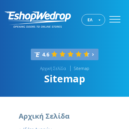
ΕΛ
4.6
Αρχική Σελίδα
Sitemap
Sitemap
Αρχική Σελίδα