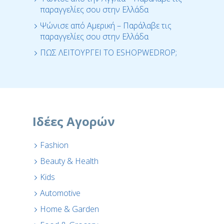
παραγγελίες σου στην Ελλάδα
Ψώνισε από Αμερική – Παράλαβε τις
παραγγελίες σου στην Ελλάδα
ΠΩΣ ΛΕΙΤΟΥΡΓΕΙ ΤΟ ESHOPWEDROP;
Ιδέες Αγορών
Fashion
Beauty & Health
Kids
Automotive
Home & Garden