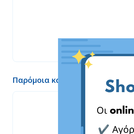
Παρόμοια καταστήματα