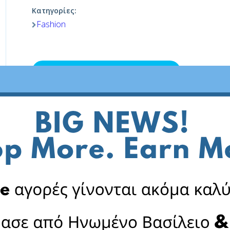
Κατηγορίες:
Fashion
Επισκεφθείτε το κατάστημα