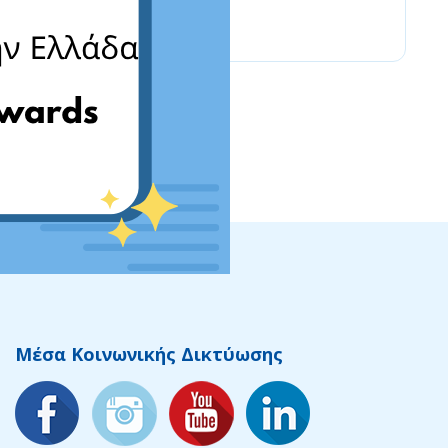
Lulus
Μέσα Κοινωνικής Δικτύωσης