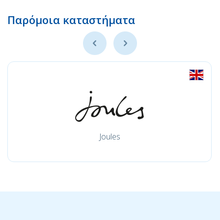
Παρόμοια καταστήματα
Joules