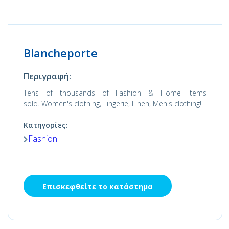
Blancheporte
Περιγραφή:
Tens of thousands of Fashion & Home items
sold. Women's clothing, Lingerie, Linen, Men's clothing!
Κατηγορίες:
Fashion
Επισκεφθείτε το κατάστημα