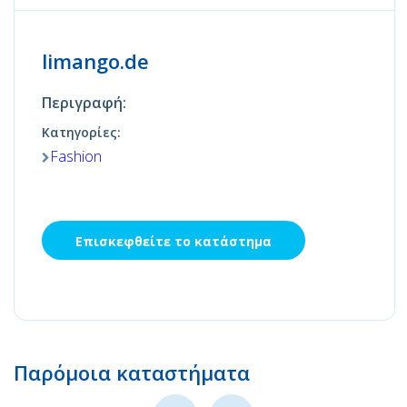
limango.de
Περιγραφή:
Κατηγορίες:
Fashion
Επισκεφθείτε το κατάστημα
Παρόμοια καταστήματα