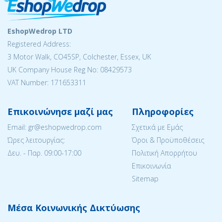
EshopWedrop LTD
Registered Address:
3 Motor Walk, CO45SP, Colchester, Essex, UK
UK Company House Reg No: 08429573
VAT Number: 171653311
Επικοινώνησε μαζί μας
Πληροφορίες
Email: gr@eshopwedrop.com
Σχετικά με Εμάς
Ώρες λειτουργίας:
Όροι & Προϋποθέσεις
Δευ. - Παρ. 09:00-17:00
Πολιτική Απορρήτου
Επικοινωνία
Sitemap
Μέσα Κοινωνικής Δικτύωσης