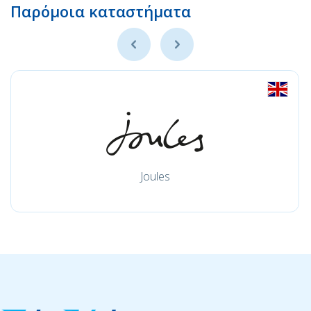
Παρόμοια καταστήματα
Joules