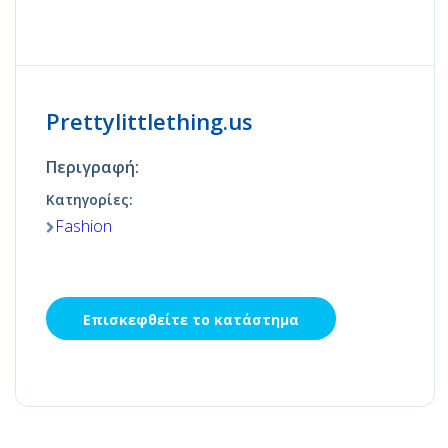
Prettylittlething.us
Περιγραφή:
Κατηγορίες:
Fashion
Επισκεφθείτε το κατάστημα