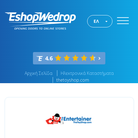
ΕΛ
4.6
Αρχική Σελίδα
Ηλεκτρονικά Καταστήματα
thetoyshop.com