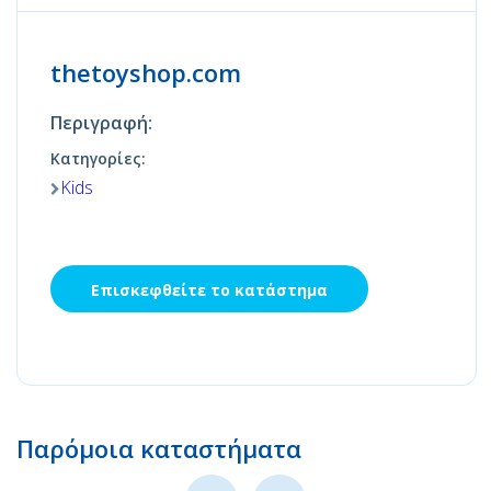
thetoyshop.com
Περιγραφή:
Κατηγορίες:
Kids
Επισκεφθείτε το κατάστημα
Παρόμοια καταστήματα