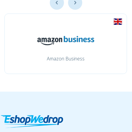
Amazon Business