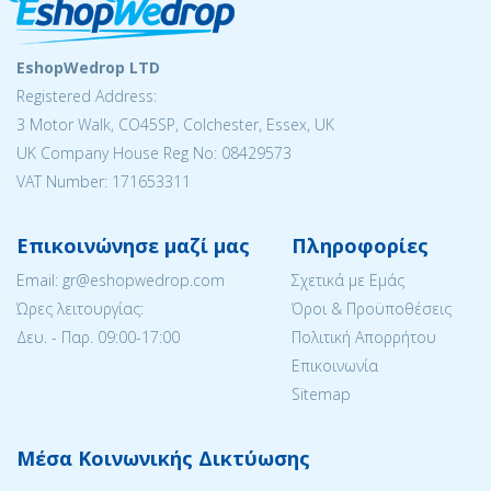
EshopWedrop LTD
Registered Address:
3 Motor Walk, CO45SP, Colchester, Essex, UK
UK Company House Reg No: 08429573
VAT Number: 171653311
Επικοινώνησε μαζί μας
Πληροφορίες
Email: gr@eshopwedrop.com
Σχετικά με Εμάς
Ώρες λειτουργίας:
Όροι & Προϋποθέσεις
Δευ. - Παρ. 09:00-17:00
Πολιτική Απορρήτου
Επικοινωνία
Sitemap
Μέσα Κοινωνικής Δικτύωσης