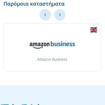
Παρόμοια καταστήματα
Amazon Business