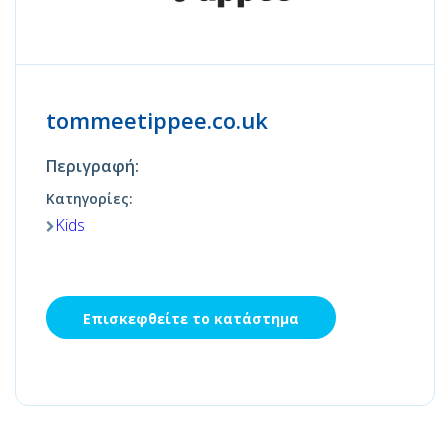
tommeetippee.co.uk
Περιγραφή:
Κατηγορίες:
Kids
Επισκεφθείτε το κατάστημα