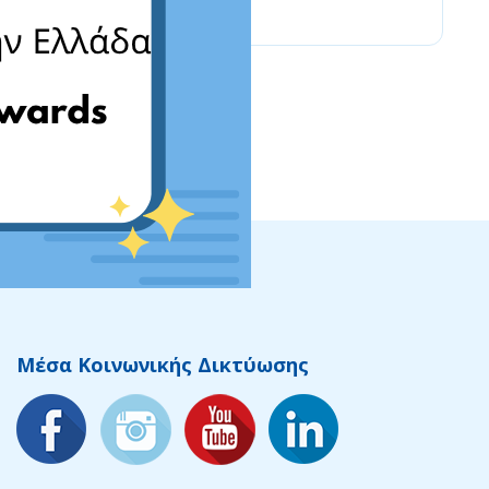
Μέσα Κοινωνικής Δικτύωσης