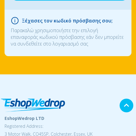
Ξέχασες τον κωδικό πρόσβασης σου;
Παρακαλώ χρησιμοποιήστε την επιλογή
επαναφοράς κωδικού πρόσβασης εάν δεν μπορείτε
να συνδεθείτε στο λογαριασμό σας
EshopWedrop LTD
Registered Address:
3 Motor Walk, CO45SP, Colchester, Essex, UK