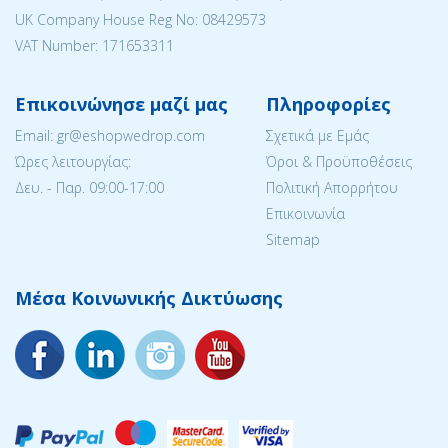
UK Company House Reg No: 08429573
VAT Number: 171653311
Επικοινώνησε μαζί μας
Πληροφορίες
Email: gr@eshopwedrop.com
Σχετικά με Εμάς
Ώρες λειτουργίας:
Όροι & Προϋποθέσεις
Δευ. - Παρ. 09:00-17:00
Πολιτική Απορρήτου
Επικοινωνία
Sitemap
Μέσα Κοινωνικής Δικτύωσης