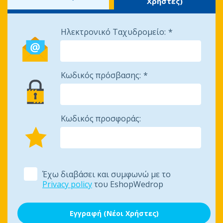
Χρήστες)
Ηλεκτρονικό Ταχυδρομείο:
Κωδικός πρόσβασης:
Κωδικός προσφοράς:
Έχω διαβάσει και συμφωνώ με το
Privacy policy
του EshopWedrop