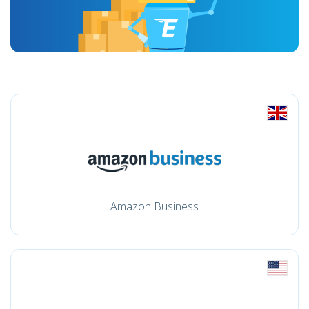
Amazon Business