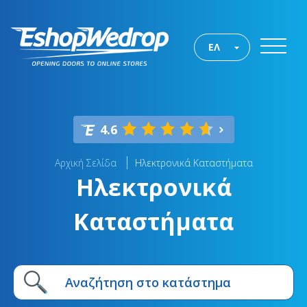
ΕΛ
4.6
Αρχική Σελίδα
Ηλεκτρονικά Καταστήματα
Ηλεκτρονικά
Καταστήματα