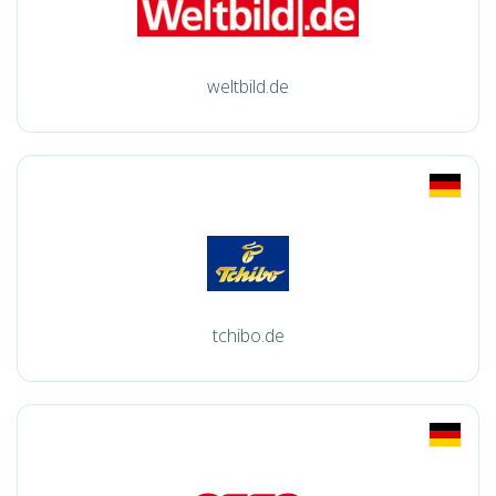
weltbild.de
tchibo.de