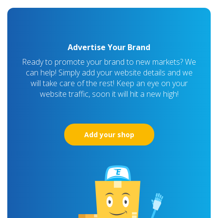
Advertise Your Brand
Ready to promote your brand to new markets? We
can help! Simply add your website details and we
will take care of the rest! Keep an eye on your
website traffic, soon it will hit a new high!
Add your shop