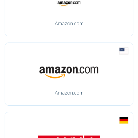
Amazon.com
Amazon.com