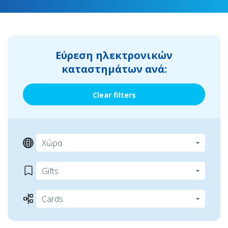
Εύρεση ηλεκτρονικών
καταστημάτων ανά:
Clear filters