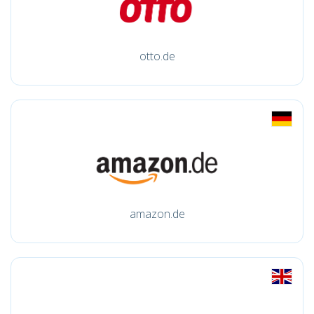
otto.de
amazon.de