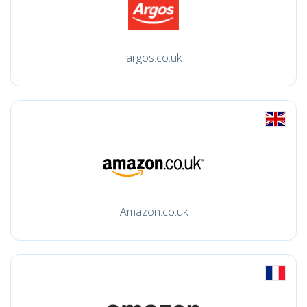
argos.co.uk
Amazon.co.uk