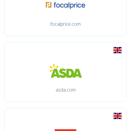
focalprice.com
asda.com