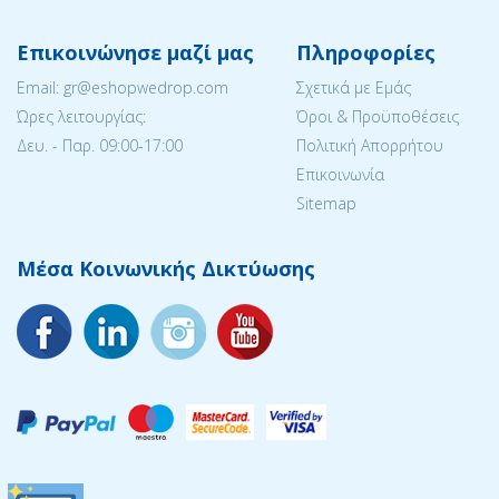
Επικοινώνησε μαζί μας
Πληροφορίες
Email: gr@eshopwedrop.com
Σχετικά με Εμάς
Ώρες λειτουργίας:
Όροι & Προϋποθέσεις
Δευ. - Παρ. 09:00-17:00
Πολιτική Απορρήτου
Επικοινωνία
Sitemap
Μέσα Κοινωνικής Δικτύωσης