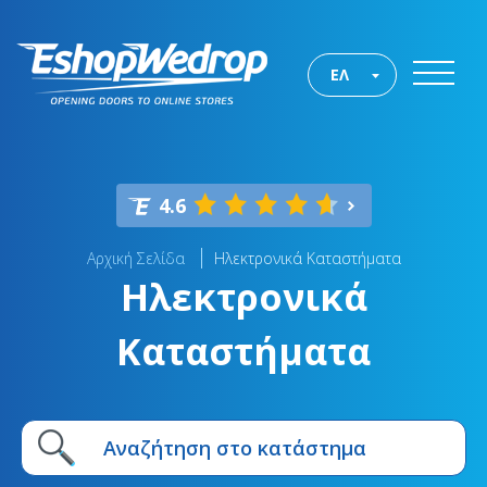
ΕΛ
4.6
Αρχική Σελίδα
Ηλεκτρονικά Καταστήματα
Ηλεκτρονικά
Καταστήματα