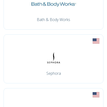
Bath & Body Works
Sephora