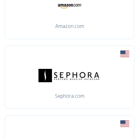
Amazon.com
Sephora.com