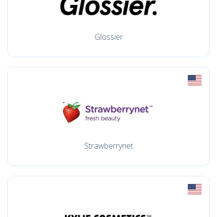
Glossier
Strawberrynet