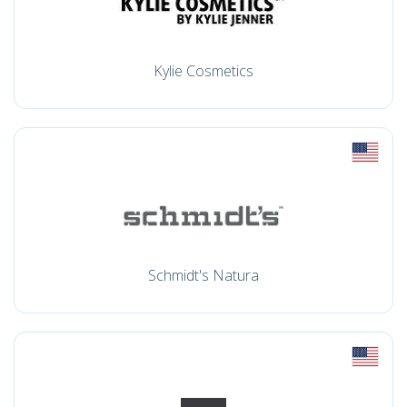
Kylie Cosmetics
Schmidt's Natura