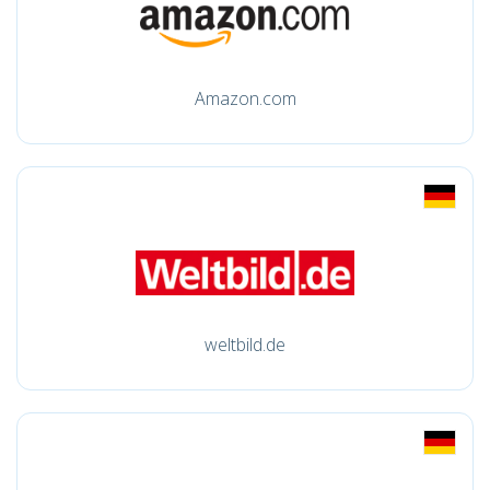
Amazon.com
weltbild.de