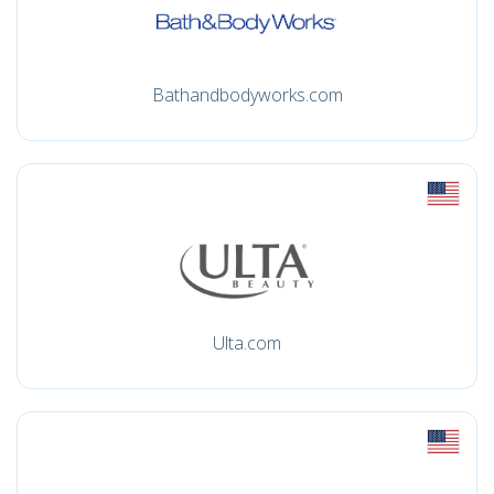
Bathandbodyworks.com
Ulta.com