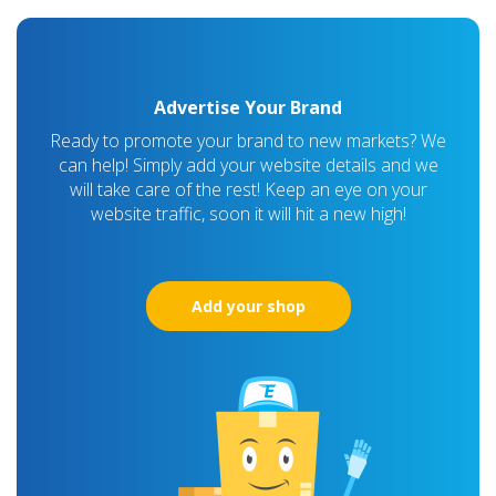
Advertise Your Brand
Ready to promote your brand to new markets? We
can help! Simply add your website details and we
will take care of the rest! Keep an eye on your
website traffic, soon it will hit a new high!
Add your shop