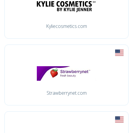
Kyliecosmetics.com
Strawberrynet.com