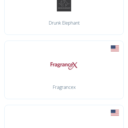
Drunk Elephant
Fragrancex