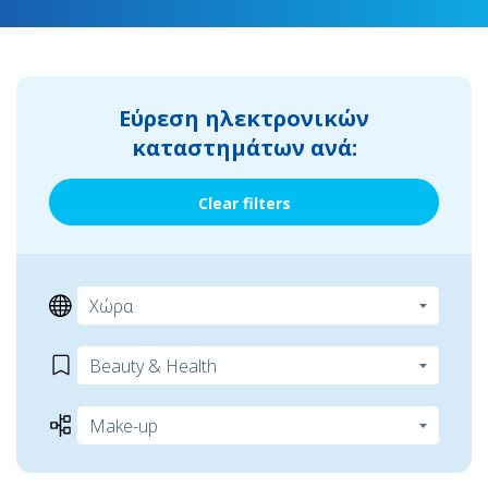
Εύρεση ηλεκτρονικών
καταστημάτων ανά:
Clear filters