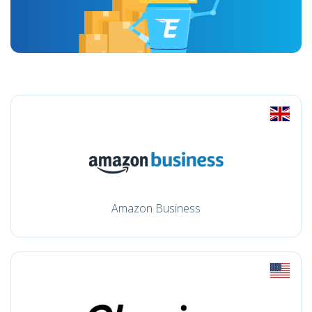
Amazon Business