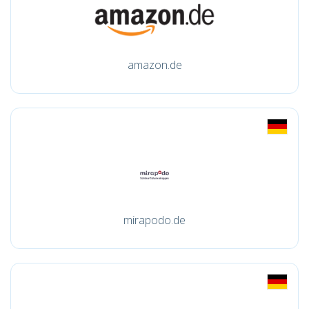
amazon.de
mirapodo.de